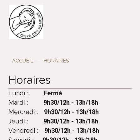
ACCUEIL
HORAIRES
Horaires
Lundi :
F
ermé
Mardi :
9h30/12h - 13h/18h
Mercredi :
9h30/12h - 13h/18h
Jeudi :
9h30/12h - 13h/18h
Vendredi :
9h30/12h - 13h/18h