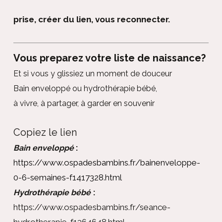
prise, créer du lien, vous reconnecter.
Vous preparez votre liste de naissance?
Et si vous y glissiez un moment de douceur
Bain enveloppé ou hydrothérapie bébé,
à vivre, à partager, à garder en souvenir
Copiez le lien
Bain enveloppé
:
https://www.ospadesbambins.fr/bainenveloppe-
0-6-semaines-f1417328.html
Hydrothérapie bébé
:
https://www.ospadesbambins.fr/seance-