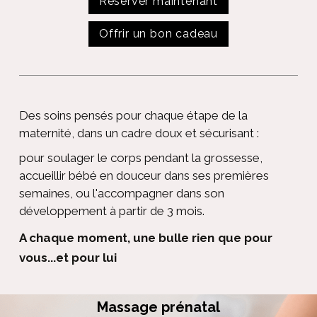
Réserver maintenant
Offrir un bon cadeau
Des soins pensés pour chaque étape de la
maternité, dans un cadre doux et sécurisant :
pour soulager le corps pendant la grossesse,
accueillir bébé en douceur dans ses premières
semaines, ou l'accompagner dans son
développement à partir de 3 mois.
A chaque moment, une bulle rien
que pour
vous...et pour lui
Massage prénatal