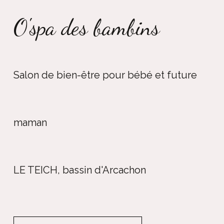
O'spa des bambins
Salon de bien-être pour bébé et future
maman
LE TEICH, bassin d'Arcachon