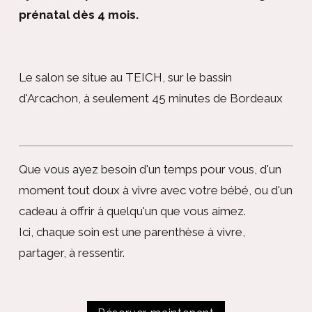
prénatal dès 4 mois.
Le salon se situe au TEICH, sur le bassin
d'Arcachon, à seulement 45 minutes de Bordeaux
Que vous ayez besoin d'un temps pour vous, d'un
moment tout doux à vivre avec votre bébé, ou d'un
cadeau à offrir à quelqu'un que vous aimez.
Ici, chaque soin est une parenthèse à vivre,
partager, à ressentir.