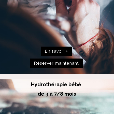
En savoir +
Réserver maintenant
Hydrothérapie bébé
de 3 à 7/8 mois