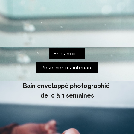
En savoir +
Réserver maintenant
Bain enveloppé
photographié
de 0 à 3 semaines