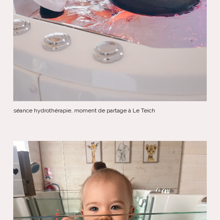
séance hydrothérapie, moment de partage à Le Teich