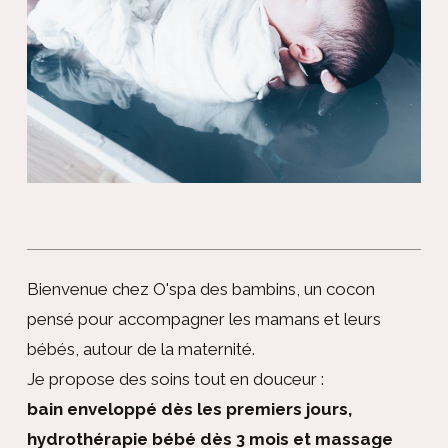
Bienvenue chez O'spa des bambins, un cocon
pensé pour accompagner les mamans et leurs
bébés, autour de la maternité.
Je propose des soins tout en douceur :
bain enveloppé dès les premiers jours,
hydrothérapie bébé dès 3 mois et massage