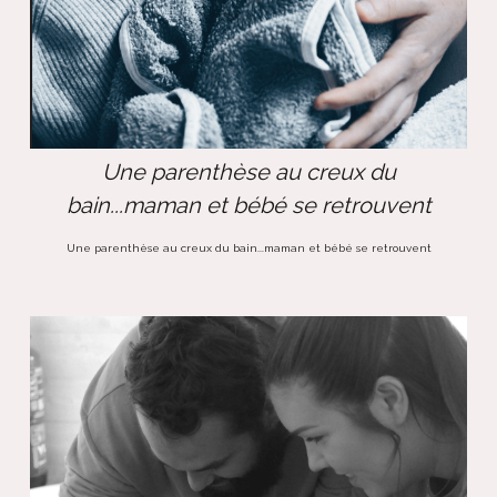
Une parenthèse au creux du
bain...maman et bébé se retrouvent
Une parenthèse au creux du bain...maman et bébé se retrouvent