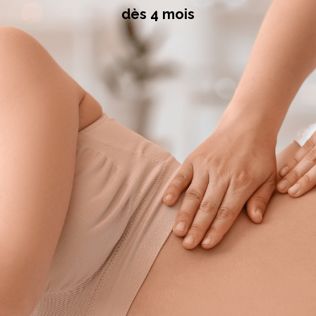
dès 4 mois