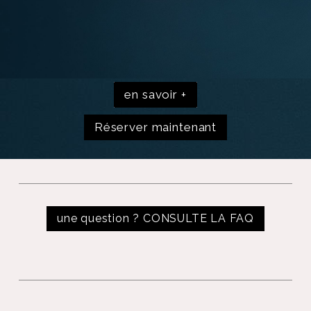
en savoir +
Réserver maintenant
une question ? CONSULTE LA FAQ