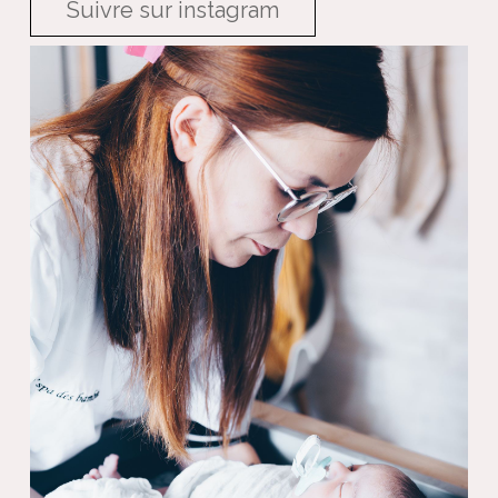
Suivre sur instagram