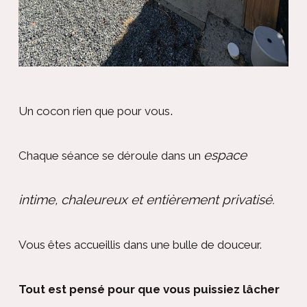
.
Un cocon rien que pour vous
espace
Chaque séance se déroule dans un
intime, chaleureux et entièrement privatisé.
Vous êtes accueillis dans une bulle de douceur.
Tout est pensé pour que vous puissiez lâcher