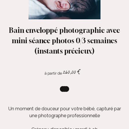
Bain enveloppé photographie avec
mini séance photos 0/3 semaines
(instants précieux)
260,00
€
à partir de
Un moment de douceur pour votre bébé, capturé par
une photographe professionnelle