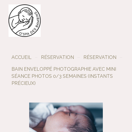
ACCUEIL
RÉSERVATION
RÉSERVATION
BAIN ENVELOPPÉ PHOTOGRAPHIE AVEC MINI
SÉANCE PHOTOS 0/3 SEMAINES (INSTANTS
PRÉCIEUX)